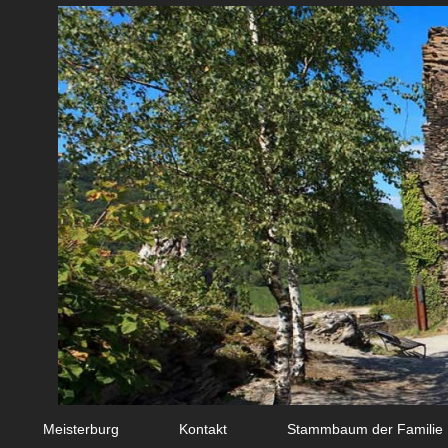
Meisterburg
Kontakt
Stammbaum der Familie