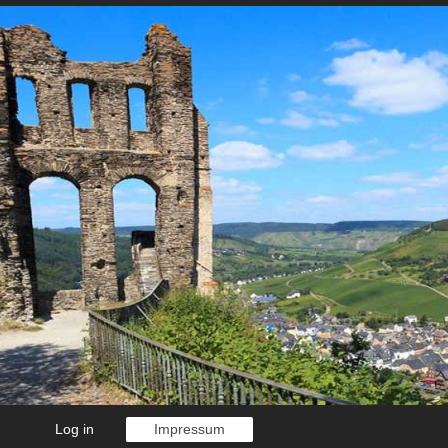
Log in
Impressum